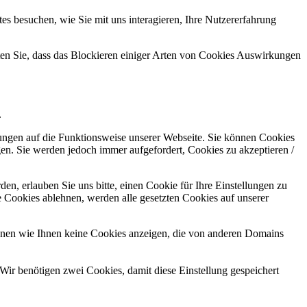
s besuchen, wie Sie mit uns interagieren, Ihre Nutzererfahrung
hten Sie, dass das Blockieren einiger Arten von Cookies Auswirkungen
.
kungen auf die Funktionsweise unserer Webseite. Sie können Cookies
gen. Sie werden jedoch immer aufgefordert, Cookies zu akzeptieren /
n, erlauben Sie uns bitte, einen Cookie für Ihre Einstellungen zu
 Cookies ablehnen, werden alle gesetzten Cookies auf unserer
önnen wie Ihnen keine Cookies anzeigen, die von anderen Domains
Wir benötigen zwei Cookies, damit diese Einstellung gespeichert