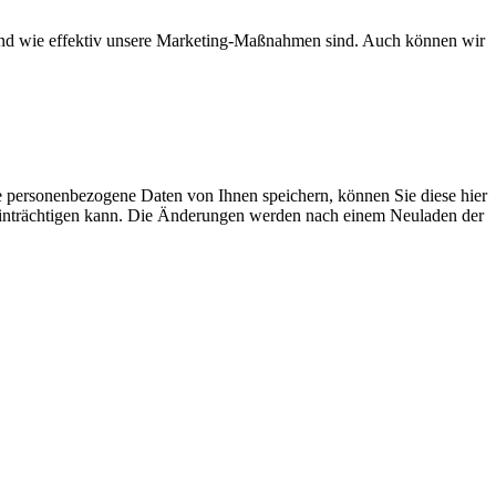
d und wie effektiv unsere Marketing-Maßnahmen sind. Auch können wir
se personenbezogene Daten von Ihnen speichern, können Sie diese hier
beeinträchtigen kann. Die Änderungen werden nach einem Neuladen der