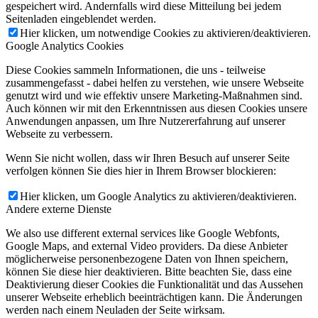
gespeichert wird. Andernfalls wird diese Mitteilung bei jedem
Seitenladen eingeblendet werden.
Hier klicken, um notwendige Cookies zu aktivieren/deaktivieren.
Google Analytics Cookies
Diese Cookies sammeln Informationen, die uns - teilweise
zusammengefasst - dabei helfen zu verstehen, wie unsere Webseite
genutzt wird und wie effektiv unsere Marketing-Maßnahmen sind.
Auch können wir mit den Erkenntnissen aus diesen Cookies unsere
Anwendungen anpassen, um Ihre Nutzererfahrung auf unserer
Webseite zu verbessern.
Wenn Sie nicht wollen, dass wir Ihren Besuch auf unserer Seite
verfolgen können Sie dies hier in Ihrem Browser blockieren:
Hier klicken, um Google Analytics zu aktivieren/deaktivieren.
Andere externe Dienste
We also use different external services like Google Webfonts,
Google Maps, and external Video providers. Da diese Anbieter
möglicherweise personenbezogene Daten von Ihnen speichern,
können Sie diese hier deaktivieren. Bitte beachten Sie, dass eine
Deaktivierung dieser Cookies die Funktionalität und das Aussehen
unserer Webseite erheblich beeinträchtigen kann. Die Änderungen
werden nach einem Neuladen der Seite wirksam.