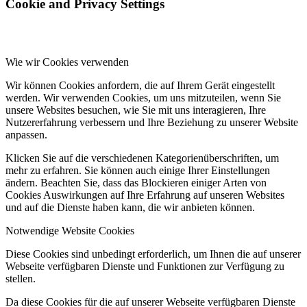
Cookie and Privacy Settings
Wie wir Cookies verwenden
Wir können Cookies anfordern, die auf Ihrem Gerät eingestellt
werden. Wir verwenden Cookies, um uns mitzuteilen, wenn Sie
unsere Websites besuchen, wie Sie mit uns interagieren, Ihre
Nutzererfahrung verbessern und Ihre Beziehung zu unserer Website
anpassen.
Klicken Sie auf die verschiedenen Kategorienüberschriften, um
mehr zu erfahren. Sie können auch einige Ihrer Einstellungen
ändern. Beachten Sie, dass das Blockieren einiger Arten von
Cookies Auswirkungen auf Ihre Erfahrung auf unseren Websites
und auf die Dienste haben kann, die wir anbieten können.
Notwendige Website Cookies
Diese Cookies sind unbedingt erforderlich, um Ihnen die auf unserer
Webseite verfügbaren Dienste und Funktionen zur Verfügung zu
stellen.
Da diese Cookies für die auf unserer Webseite verfügbaren Dienste