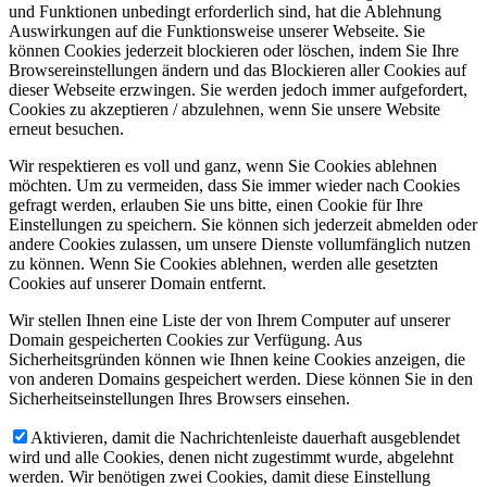
und Funktionen unbedingt erforderlich sind, hat die Ablehnung
Auswirkungen auf die Funktionsweise unserer Webseite. Sie
können Cookies jederzeit blockieren oder löschen, indem Sie Ihre
Browsereinstellungen ändern und das Blockieren aller Cookies auf
dieser Webseite erzwingen. Sie werden jedoch immer aufgefordert,
Cookies zu akzeptieren / abzulehnen, wenn Sie unsere Website
erneut besuchen.
Wir respektieren es voll und ganz, wenn Sie Cookies ablehnen
möchten. Um zu vermeiden, dass Sie immer wieder nach Cookies
gefragt werden, erlauben Sie uns bitte, einen Cookie für Ihre
Einstellungen zu speichern. Sie können sich jederzeit abmelden oder
andere Cookies zulassen, um unsere Dienste vollumfänglich nutzen
zu können. Wenn Sie Cookies ablehnen, werden alle gesetzten
Cookies auf unserer Domain entfernt.
Wir stellen Ihnen eine Liste der von Ihrem Computer auf unserer
Domain gespeicherten Cookies zur Verfügung. Aus
Sicherheitsgründen können wie Ihnen keine Cookies anzeigen, die
von anderen Domains gespeichert werden. Diese können Sie in den
Sicherheitseinstellungen Ihres Browsers einsehen.
Aktivieren, damit die Nachrichtenleiste dauerhaft ausgeblendet
wird und alle Cookies, denen nicht zugestimmt wurde, abgelehnt
werden. Wir benötigen zwei Cookies, damit diese Einstellung