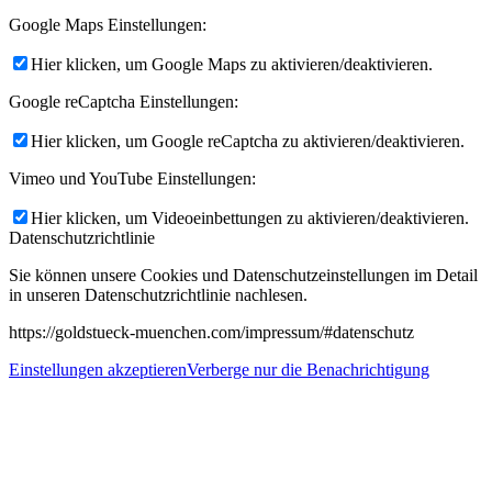
Google Maps Einstellungen:
Hier klicken, um Google Maps zu aktivieren/deaktivieren.
Google reCaptcha Einstellungen:
Hier klicken, um Google reCaptcha zu aktivieren/deaktivieren.
Vimeo und YouTube Einstellungen:
Hier klicken, um Videoeinbettungen zu aktivieren/deaktivieren.
Datenschutzrichtlinie
Sie können unsere Cookies und Datenschutzeinstellungen im Detail
in unseren Datenschutzrichtlinie nachlesen.
https://goldstueck-muenchen.com/impressum/#datenschutz
Einstellungen akzeptieren
Verberge nur die Benachrichtigung