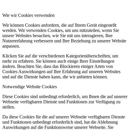
Wie wir Cookies verwenden
Wir können Cookies anfordern, die auf Ihrem Gerät eingestellt
werden. Wir verwenden Cookies, um uns mitzuteilen, wenn Sie
unsere Websites besuchen, wie Sie mit uns interagieren, Ihre
Nutzererfahrung verbessern und Ihre Beziehung zu unserer Website
anpassen.
Klicken Sie auf die verschiedenen Kategorienüberschriften, um
mehr zu erfahren. Sie können auch einige Ihrer Einstellungen
ändern. Beachten Sie, dass das Blockieren einiger Arten von
Cookies Auswirkungen auf Ihre Erfahrung auf unseren Websites
und auf die Dienste haben kann, die wir anbieten können.
Notwendige Website Cookies
Diese Cookies sind unbedingt erforderlich, um Ihnen die auf unserer
Webseite verfügbaren Dienste und Funktionen zur Verfügung zu
stellen.
Da diese Cookies für die auf unserer Webseite verfügbaren Dienste
und Funktionen unbedingt erforderlich sind, hat die Ablehnung
Auswirkungen auf die Funktionsweise unserer Webseite. Sie