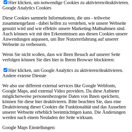
Hier klicken, um notwendige Cookies zu aktivieren/deaktivieren.
Google Analytics Cookies
Diese Cookies sammeln Informationen, die uns - teilweise
zusammengefasst - dabei helfen zu verstehen, wie unsere Webseite
genutzt wird und wie effektiv unsere Marketing-Maßnahmen sind.
Auch können wir mit den Erkenntnissen aus diesen Cookies unsere
Anwendungen anpassen, um Ihre Nutzererfahrung auf unserer
Webseite zu verbessern.
Wenn Sie nicht wollen, dass wir Ihren Besuch auf unserer Seite
verfolgen können Sie dies hier in Ihrem Browser blockieren:
Hier klicken, um Google Analytics zu aktivieren/deaktivieren.
Andere externe Dienste
We also use different external services like Google Webfonts,
Google Maps, and external Video providers. Da diese Anbieter
möglicherweise personenbezogene Daten von Ihnen speichern,
können Sie diese hier deaktivieren. Bitte beachten Sie, dass eine
Deaktivierung dieser Cookies die Funktionalität und das Aussehen
unserer Webseite erheblich beeinträchtigen kann. Die Änderungen
werden nach einem Neuladen der Seite wirksam.
Google Maps Einstellungen: