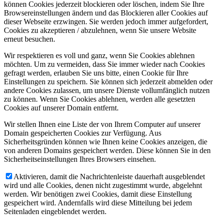
können Cookies jederzeit blockieren oder löschen, indem Sie Ihre
Browsereinstellungen ändern und das Blockieren aller Cookies auf
dieser Webseite erzwingen. Sie werden jedoch immer aufgefordert,
Cookies zu akzeptieren / abzulehnen, wenn Sie unsere Website
erneut besuchen.
Wir respektieren es voll und ganz, wenn Sie Cookies ablehnen
möchten. Um zu vermeiden, dass Sie immer wieder nach Cookies
gefragt werden, erlauben Sie uns bitte, einen Cookie für Ihre
Einstellungen zu speichern. Sie können sich jederzeit abmelden oder
andere Cookies zulassen, um unsere Dienste vollumfänglich nutzen
zu können. Wenn Sie Cookies ablehnen, werden alle gesetzten
Cookies auf unserer Domain entfernt.
Wir stellen Ihnen eine Liste der von Ihrem Computer auf unserer
Domain gespeicherten Cookies zur Verfügung. Aus
Sicherheitsgründen können wie Ihnen keine Cookies anzeigen, die
von anderen Domains gespeichert werden. Diese können Sie in den
Sicherheitseinstellungen Ihres Browsers einsehen.
Aktivieren, damit die Nachrichtenleiste dauerhaft ausgeblendet
wird und alle Cookies, denen nicht zugestimmt wurde, abgelehnt
werden. Wir benötigen zwei Cookies, damit diese Einstellung
gespeichert wird. Andernfalls wird diese Mitteilung bei jedem
Seitenladen eingeblendet werden.