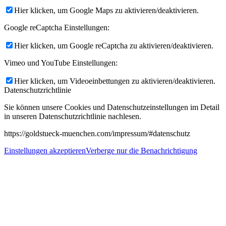
Hier klicken, um Google Maps zu aktivieren/deaktivieren.
Google reCaptcha Einstellungen:
Hier klicken, um Google reCaptcha zu aktivieren/deaktivieren.
Vimeo und YouTube Einstellungen:
Hier klicken, um Videoeinbettungen zu aktivieren/deaktivieren.
Datenschutzrichtlinie
Sie können unsere Cookies und Datenschutzeinstellungen im Detail
in unseren Datenschutzrichtlinie nachlesen.
https://goldstueck-muenchen.com/impressum/#datenschutz
Einstellungen akzeptieren
Verberge nur die Benachrichtigung